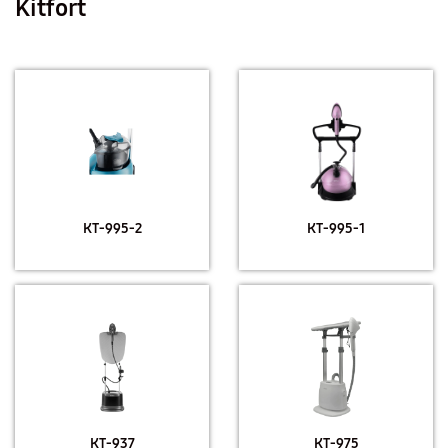
Kitfort
КТ-995-2
КТ-995-1
КТ-937
КТ-975