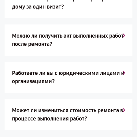
дому за один визит?
Можно ли получить акт выполненных работ
после ремонта?
Работаете ли вы с юридическими лицами и
организациями?
Может ли измениться стоимость ремонта в
процессе выполнения работ?