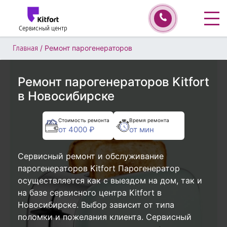
Сервисный центр
/
Ремонт парогенераторов
Главная
Ремонт парогенераторов Kitfort
в Новосибирске
Стоимость ремонта
Время ремонта
от 4000 ₽
от мин
Сервисный ремонт и обслуживание
парогенераторов Kitfort Парогенератор
осуществляется как с выездом на дом, так и
на базе сервисного центра Kitfort в
Новосибирске. Выбор зависит от типа
поломки и пожелания клиента. Сервисный