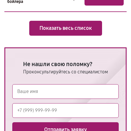
бойлера
Показать весь список
Не нашли свою поломку?
Проконсультируйтесь со специалистом
Отправить заявку