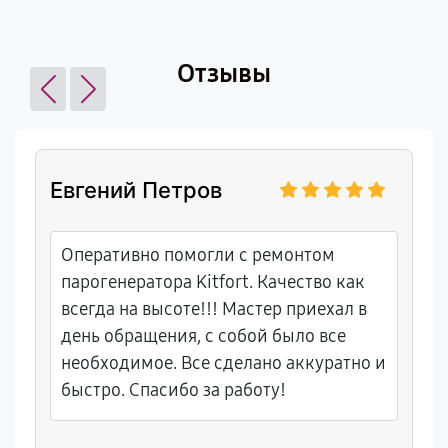
Отзывы
Евгений Петров
Оперативно помогли с ремонтом
парогенератора Kitfort. Качество как
всегда на высоте!!! Мастер приехал в
день обращения, с собой было все
необходимое. Все сделано аккуратно и
быстро. Спасибо за работу!