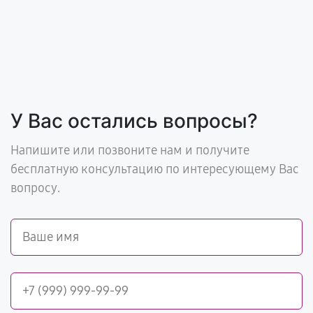
У Вас остались вопросы?
Напишите или позвоните нам и получите
бесплатную консультацию по интересующему Вас
вопросу.