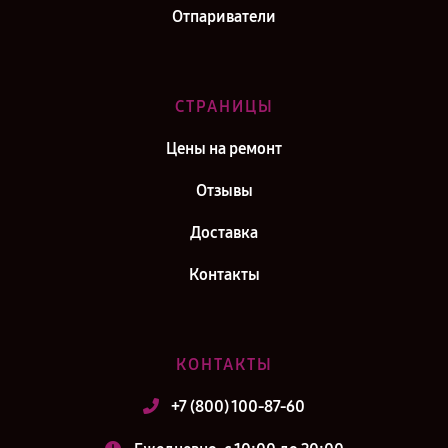
Отпариватели
СТРАНИЦЫ
Цены на ремонт
Отзывы
Доставка
Контакты
КОНТАКТЫ
+7 (800) 100-87-60