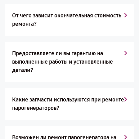
От чего зависит окончательная стоимость
ремонта?
Предоставляете ли вы гарантию на
выполненные работы и установленные
детали?
Какие запчасти используются при ремонте
парогенераторов?
Возможен ли ремонт парогенератора на