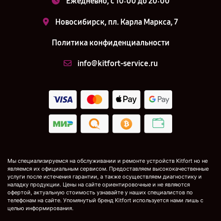
Ежедневно, с 10:00 до 20:00
Новосибирск, пл. Карла Маркса, 7
Политика конфиденциальности
info@kitfort-service.ru
Мы специализируемся на обслуживании и ремонте устройств Kitfort но не
являемся их официальным сервисом. Предоставляем высококачественные
услуги после истечения гарантии, а также осуществляем диагностику и
наладку продукции. Цены на сайте ориентировочные и не являются
офертой, актуальную стоимость узнавайте у наших специалистов по
телефонам на сайте. Упомянутый бренд Kitfort используется нами лишь с
целью информирования.