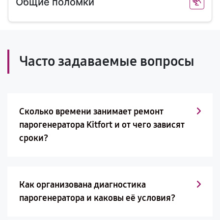
Общие поломки
Часто задаваемые вопросы
Сколько времени занимает ремонт
парогенератора Kitfort и от чего зависят
сроки?
Как организована диагностика
парогенератора и каковы её условия?