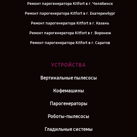
Ремонт парогенератора Kitfort в г. Челябинск
Ремонт парогенератора Kitfort в г. Екатеринбург
Ремонт парогенератора Kitfort в г. Казань
Ремонт парогенератора Kitfort в г. Воронеж
Ремонт парогенератора Kitfort в г. Саратов
Ремонт парогенератора Kitfort в г. Самара
Ремонт парогенератора Kitfort в г. Киров
УСТРОЙСТВА
Ремонт парогенератора Kitfort в г. Москва
Вертикальные пылесосы
Ремонт парогенератора Kitfort в г. Санкт-Петербург
Кофемашины
Парогенераторы
Роботы-пылесосы
Гладильные системы