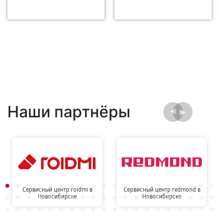
Наши партнёры
Сервисный центр roidmi в
Сервисный центр redmond в
Новосибирске
Новосибирске