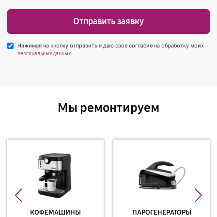
Отправить заявку
Нажимая на кнопку отправить я даю свое согласие на обработку моих
.
персональных данных
Мы ремонтируем
КОФЕМАШИНЫ
ПАРОГЕНЕРАТОРЫ