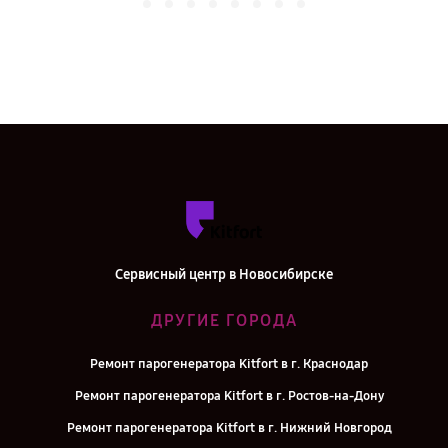
Сервисный центр в Новосибирске
ДРУГИЕ ГОРОДА
Ремонт парогенератора Kitfort в г. Краснодар
Ремонт парогенератора Kitfort в г. Ростов-на-Дону
Ремонт парогенератора Kitfort в г. Нижний Новгород