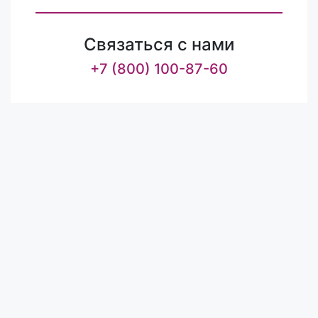
Связаться с нами
+7 (800) 100-87-60