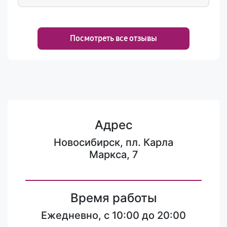
Посмотреть все отзывы
Адрес
Новосибирск, пл. Карла
Маркса, 7
Время работы
Ежедневно, с 10:00 до 20:00